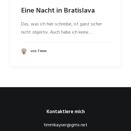
Eine Nacht in Bratislava
Das, was ich hier schreibe, ist ganz sicher
nicht objektiv. Auch habe ich keine…
von Timm
Kontaktiere mich
timmkayser@gmx.net