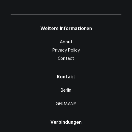
Weitere Informationen
About
Privacy Policy
Contact
Kontakt
Berlin
GERMANY
Verbindungen