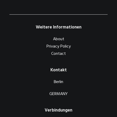
Weitere Informationen
About
Privacy Policy
Contact
Kontakt
Berlin
GERMANY
Verbindungen