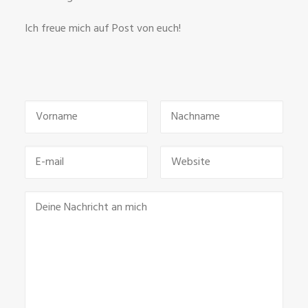
Ich freue mich auf Post von euch!