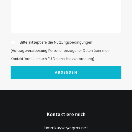
Bitte aktzeptiere die Nutzungsbedingungen
(
Auftragsverarbeitung Personenbezogener Daten über mein
Kontaktformular nach EU Datenschutzverordnung
)
Kontaktiere mich
timmkayser@gmx.net