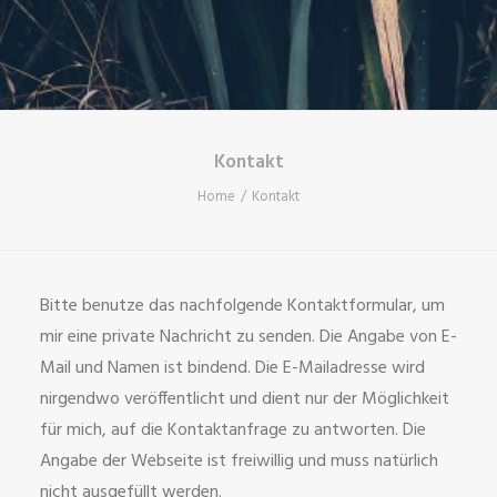
Kontakt
Home
Kontakt
Bitte benutze das nachfolgende Kontaktformular, um
mir eine private Nachricht zu senden. Die Angabe von E-
Mail und Namen ist bindend. Die E-Mailadresse wird
nirgendwo veröffentlicht und dient nur der Möglichkeit
für mich, auf die Kontaktanfrage zu antworten. Die
Angabe der Webseite ist freiwillig und muss natürlich
nicht ausgefüllt werden.