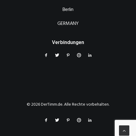
Berlin
GERMANY
Verbindungen
© 2026 DerTimm.de. Alle Rechte vorbehalten.