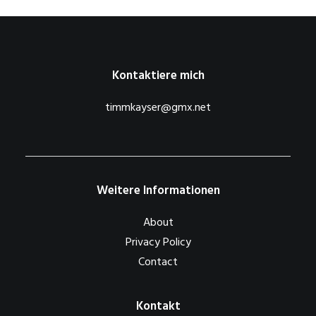
Kontaktiere mich
timmkayser@gmx.net
Weitere Informationen
About
Privacy Policy
Contact
Kontakt