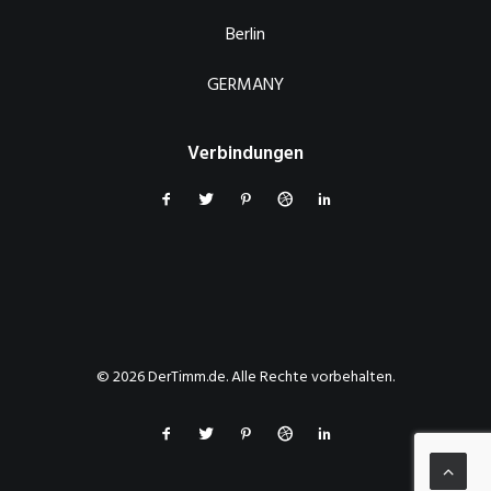
Berlin
GERMANY
Verbindungen
© 2026 DerTimm.de. Alle Rechte vorbehalten.