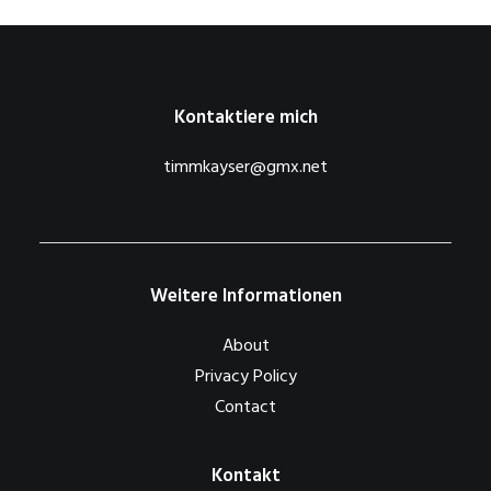
Kontaktiere mich
timmkayser@gmx.net
Weitere Informationen
About
Privacy Policy
Contact
Kontakt