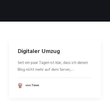
Digitaler Umzug
Seit ein paar Tagen ist klar, dass ich diesen
Blog nicht mehr auf dem Server,…
von Timm