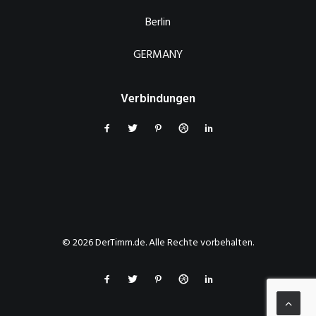
Berlin
GERMANY
Verbindungen
© 2026 DerTimm.de. Alle Rechte vorbehalten.