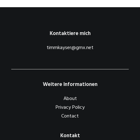
Kontaktiere mich
timmkayser@gmx.net
Weitere Informationen
About
Privacy Policy
Contact
Kontakt