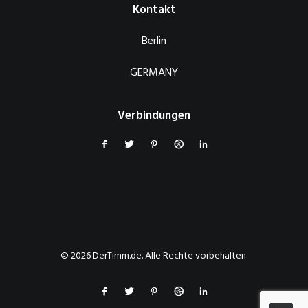
Kontakt
Berlin
GERMANY
Verbindungen
© 2026 DerTimm.de. Alle Rechte vorbehalten.