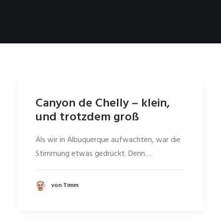
Canyon de Chelly – klein,
und trotzdem groß
Als wir in Albuquerque aufwachten, war die
Stimmung etwas gedrückt. Denn…
von Timm