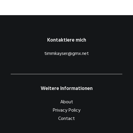
Kontaktiere mich
timmkayser@gmx.net
Weitere Informationen
About
Privacy Policy
Contact