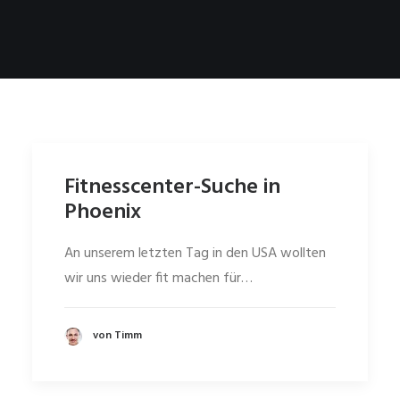
Fitnesscenter-Suche in
Phoenix
An unserem letzten Tag in den USA wollten
wir uns wieder fit machen für…
von Timm