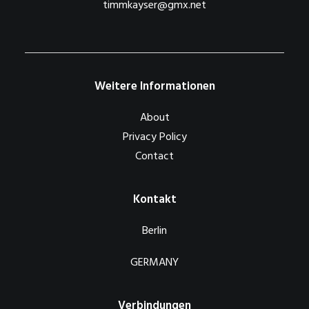
timmkayser@gmx.net
Weitere Informationen
About
Privacy Policy
Contact
Kontakt
Berlin
GERMANY
Verbindungen