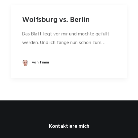
Wolfsburg vs. Berlin
Das Blatt liegt vor mir und möchte gefüllt
werden. Und ich fange nun schon zum…
von Timm
Kontaktiere mich