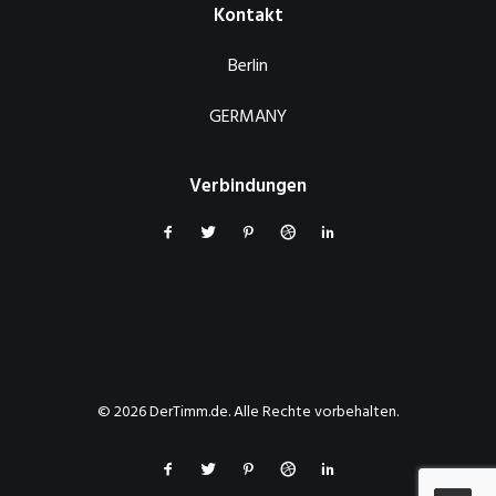
Kontakt
Berlin
GERMANY
Verbindungen
© 2026 DerTimm.de. Alle Rechte vorbehalten.