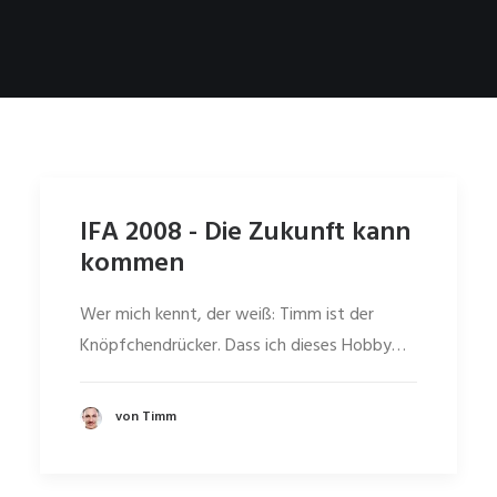
IFA 2008 - Die Zukunft kann
kommen
Wer mich kennt, der weiß: Timm ist der
Knöpfchendrücker. Dass ich dieses Hobby…
von Timm