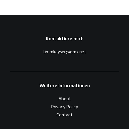
Kontaktiere mich
timmkayser@gmx.net
Weitere Informationen
About
Privacy Policy
Contact