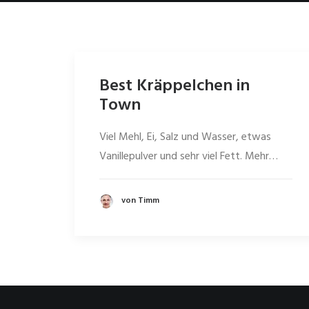
Best Kräppelchen in
Town
Viel Mehl, Ei, Salz und Wasser, etwas
Vanillepulver und sehr viel Fett. Mehr…
von Timm