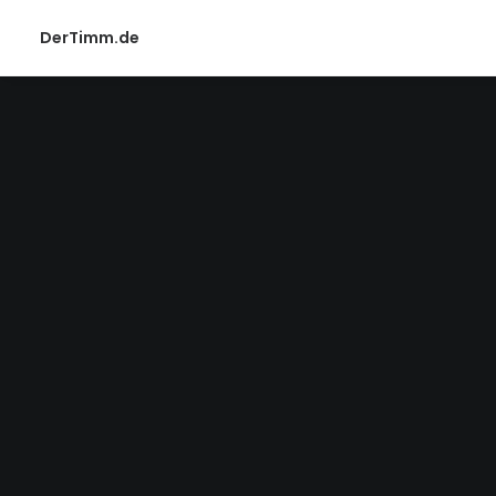
DerTimm.de