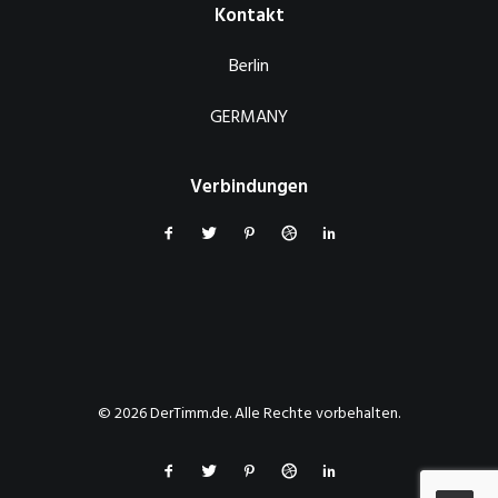
Kontakt
Berlin
GERMANY
Verbindungen
© 2026 DerTimm.de. Alle Rechte vorbehalten.