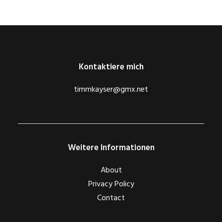
Kontaktiere mich
timmkayser@gmx.net
Weitere Informationen
About
Privacy Policy
Contact