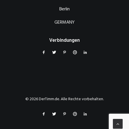
Berlin
GERMANY
Verbindungen
© 2026 DerTimm.de. Alle Rechte vorbehalten.