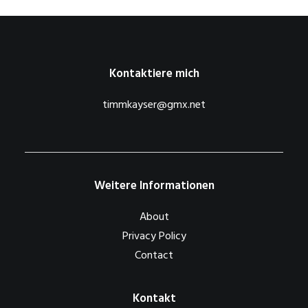
Kontaktiere mich
timmkayser@gmx.net
Weitere Informationen
About
Privacy Policy
Contact
Kontakt