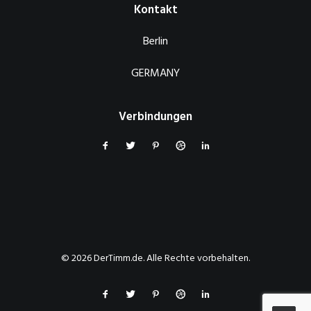
Kontakt
Berlin
GERMANY
Verbindungen
© 2026 DerTimm.de. Alle Rechte vorbehalten.