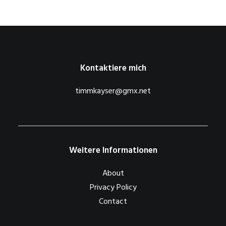
Kontaktiere mich
timmkayser@gmx.net
Weitere Informationen
About
Privacy Policy
Contact