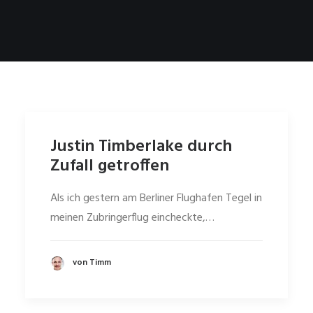
Justin Timberlake durch
Zufall getroffen
Als ich gestern am Berliner Flughafen Tegel in
meinen Zubringerflug eincheckte,…
von Timm