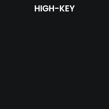
HIGH-KEY