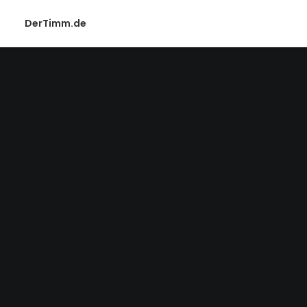
DerTimm.de