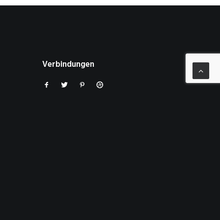
Verbindungen