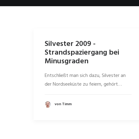
Silvester 2009 -
Strandspaziergang bei
Minusgraden
Entschließt man sich dazu, Silvester an
der Nordseeküste zu feiern, gehört…
von Timm