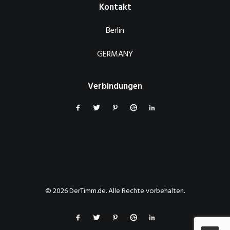
Kontakt
Berlin
GERMANY
Verbindungen
© 2026 DerTimm.de. Alle Rechte vorbehalten.