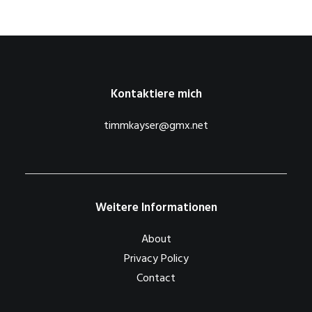
Kontaktiere mich
timmkayser@gmx.net
Weitere Informationen
About
Privacy Policy
Contact