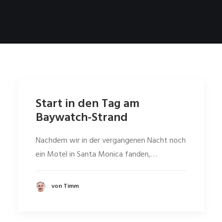
Start in den Tag am
Baywatch-Strand
Nachdem wir in der vergangenen Nacht noch
ein Motel in Santa Monica fanden,…
von Timm