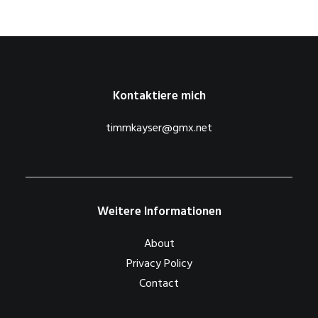
Kontaktiere mich
timmkayser@gmx.net
Weitere Informationen
About
Privacy Policy
Contact