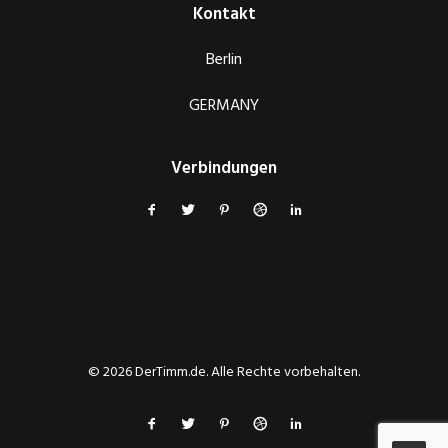
Kontakt
Berlin
GERMANY
Verbindungen
© 2026 DerTimm.de. Alle Rechte vorbehalten.