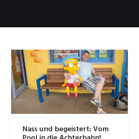
Nass und begeistert: Vom
Pool in die Achterbahn!