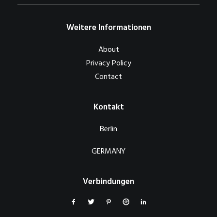
Weitere Informationen
About
Privacy Policy
Contact
Kontakt
Berlin
GERMANY
Verbindungen