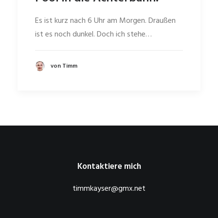
Es ist kurz nach 6 Uhr am Morgen. Draußen
ist es noch dunkel. Doch ich stehe…
von Timm
Kontaktiere mich
timmkayser@gmx.net