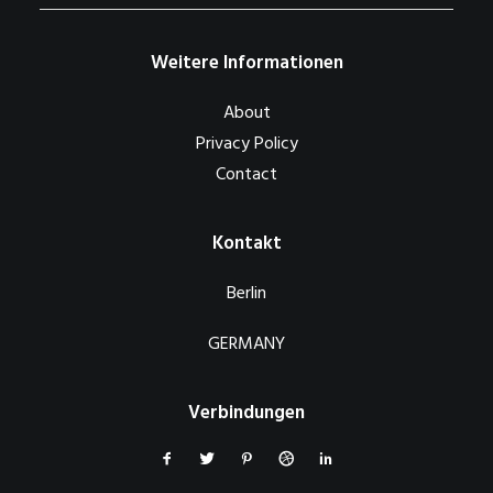
Weitere Informationen
About
Privacy Policy
Contact
Kontakt
Berlin
GERMANY
Verbindungen