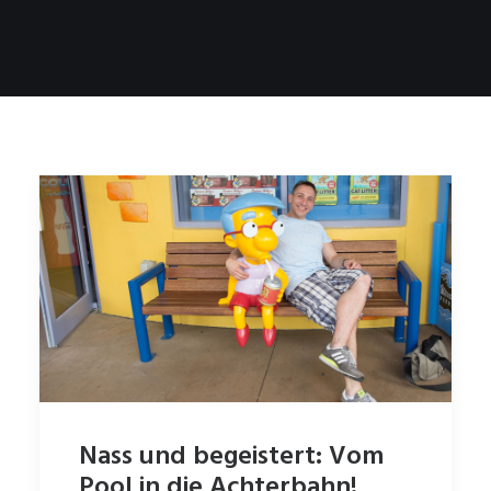
Nass und begeistert: Vom
Pool in die Achterbahn!