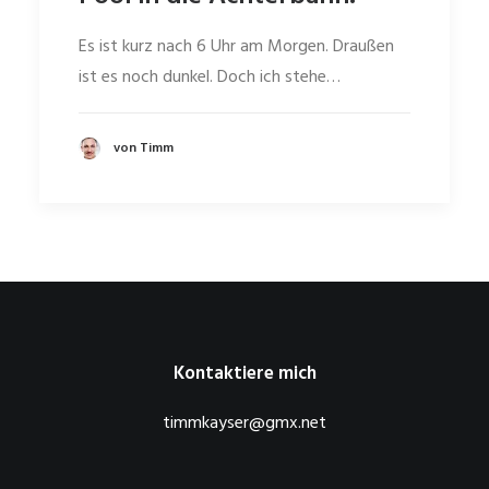
Es ist kurz nach 6 Uhr am Morgen. Draußen
ist es noch dunkel. Doch ich stehe…
von Timm
Kontaktiere mich
timmkayser@gmx.net