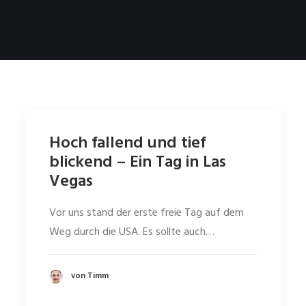
Hoch fallend und tief
blickend – Ein Tag in Las
Vegas
Vor uns stand der erste freie Tag auf dem
Weg durch die USA. Es sollte auch…
von Timm