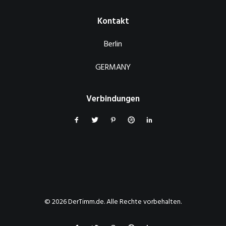
Kontakt
Berlin
GERMANY
Verbindungen
© 2026 DerTimm.de. Alle Rechte vorbehalten.