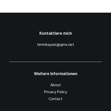
Kontaktiere mich
timmkayser@gmx.net
Weitere Informationen
About
Privacy Policy
Contact