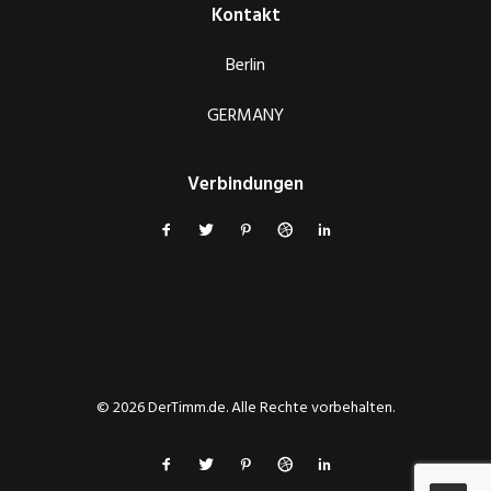
Kontakt
Berlin
GERMANY
Verbindungen
© 2026 DerTimm.de. Alle Rechte vorbehalten.