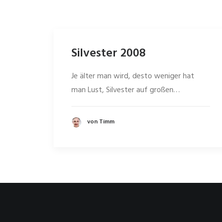
Silvester 2008
Je älter man wird, desto weniger hat
man Lust, Silvester auf großen…
von Timm