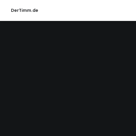
DerTimm.de