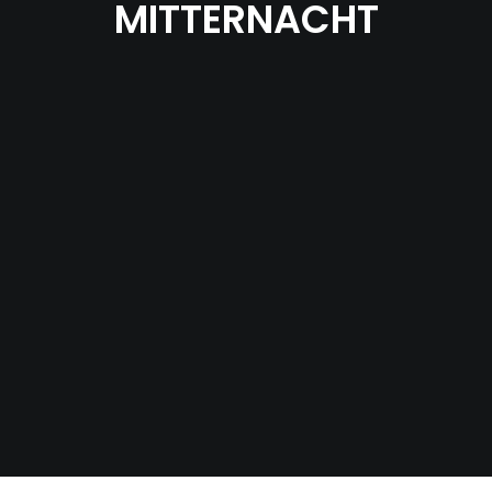
MITTERNACHT