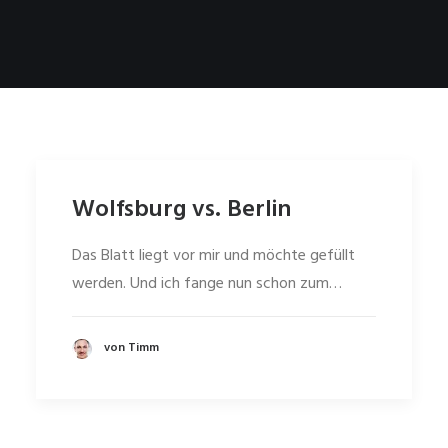
Wolfsburg vs. Berlin
Das Blatt liegt vor mir und möchte gefüllt
werden. Und ich fange nun schon zum…
von Timm