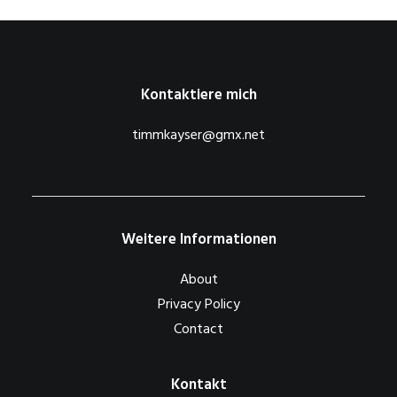
Kontaktiere mich
timmkayser@gmx.net
Weitere Informationen
About
Privacy Policy
Contact
Kontakt