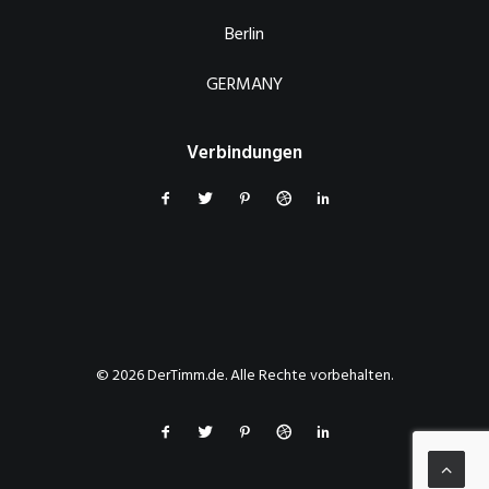
Berlin
GERMANY
Verbindungen
© 2026 DerTimm.de. Alle Rechte vorbehalten.