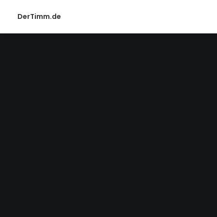
DerTimm.de