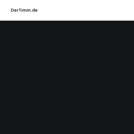
DerTimm.de