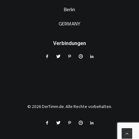
Berlin
GERMANY
Verbindungen
© 2026 DerTimm.de. Alle Rechte vorbehalten.