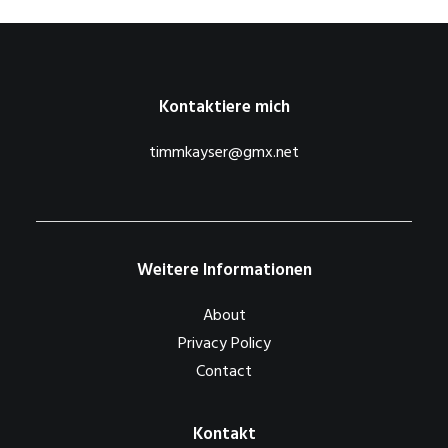
Kontaktiere mich
timmkayser@gmx.net
Weitere Informationen
About
Privacy Policy
Contact
Kontakt