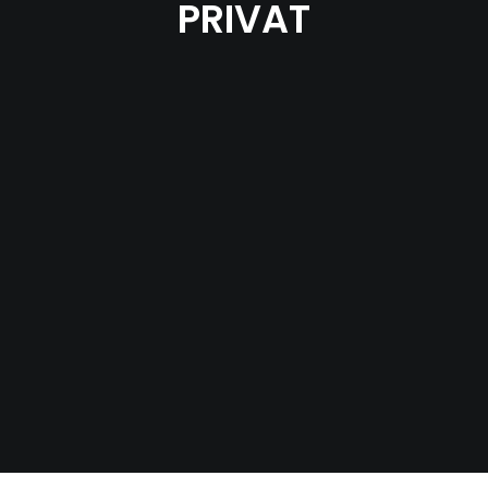
PRIVAT