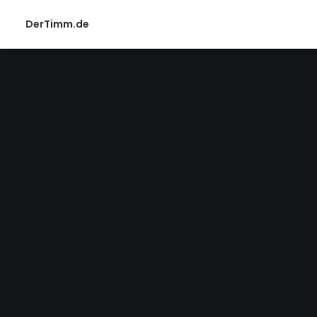
DerTimm.de