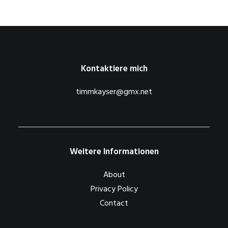
Kontaktiere mich
timmkayser@gmx.net
Weitere Informationen
About
Privacy Policy
Contact