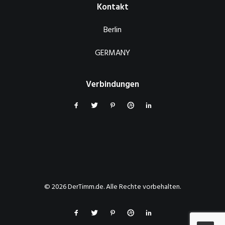
Kontakt
Berlin
GERMANY
Verbindungen
© 2026 DerTimm.de. Alle Rechte vorbehalten.