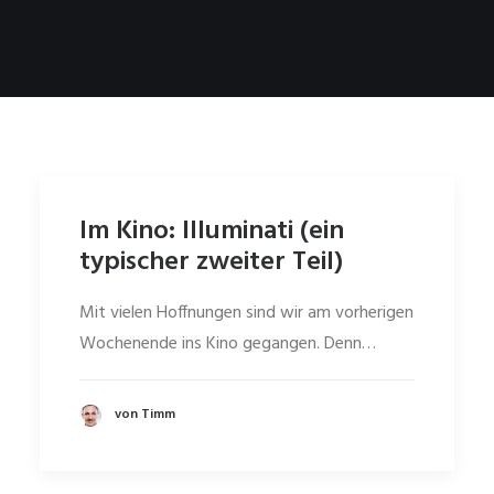
Im Kino: Illuminati (ein
typischer zweiter Teil)
Mit vielen Hoffnungen sind wir am vorherigen
Wochenende ins Kino gegangen. Denn…
von Timm