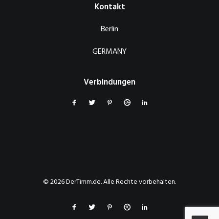
Kontakt
Berlin
GERMANY
Verbindungen
© 2026 DerTimm.de. Alle Rechte vorbehalten.