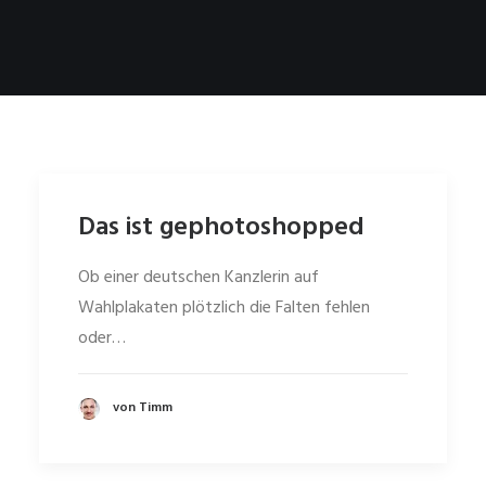
Das ist gephotoshopped
Ob einer deutschen Kanzlerin auf
Wahlplakaten plötzlich die Falten fehlen
oder…
von Timm