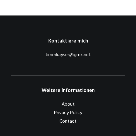
Kontaktiere mich
timmkayser@gmx.net
Weitere Informationen
About
Privacy Policy
Contact