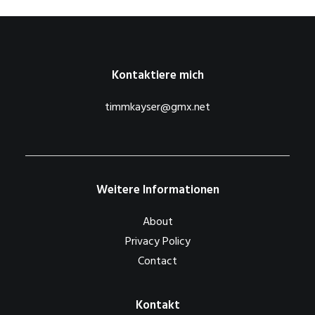
Kontaktiere mich
timmkayser@gmx.net
Weitere Informationen
About
Privacy Policy
Contact
Kontakt