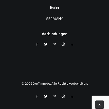
Berlin
GERMANY
Verbindungen
© 2026 DerTimm.de. Alle Rechte vorbehalten.