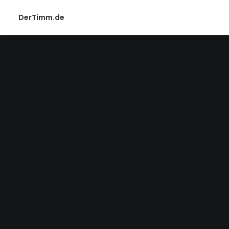
DerTimm.de