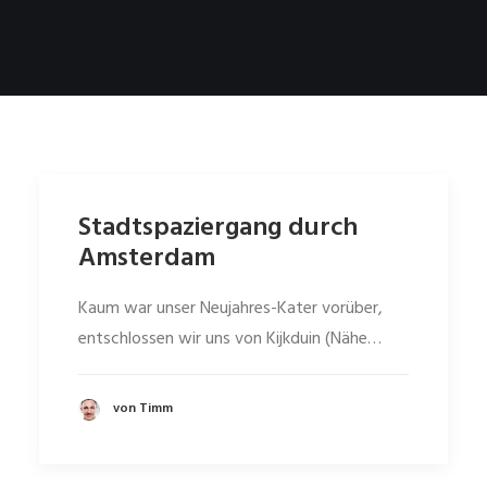
Stadtspaziergang durch
Amsterdam
Kaum war unser Neujahres-Kater vorüber,
entschlossen wir uns von Kijkduin (Nähe…
von Timm