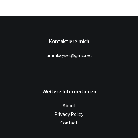
Kontaktiere mich
timmkayser@gmx.net
Weitere Informationen
About
Privacy Policy
Contact