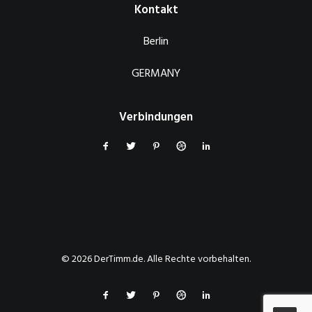
Kontakt
Berlin
GERMANY
Verbindungen
© 2026 DerTimm.de. Alle Rechte vorbehalten.