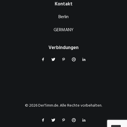
Kontakt
Berlin
GERMANY
Verbindungen
© 2026 DerTimm.de. Alle Rechte vorbehalten.