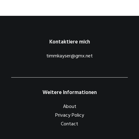
Kontaktiere mich
timmkayser@gmx.net
Weitere Informationen
About
Privacy Policy
Contact