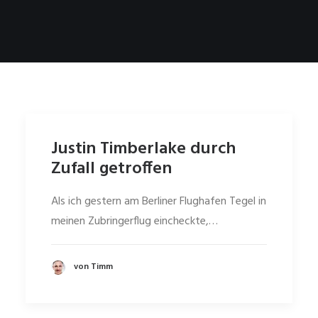
Justin Timberlake durch
Zufall getroffen
Als ich gestern am Berliner Flughafen Tegel in
meinen Zubringerflug eincheckte,…
von Timm