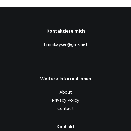
Kontaktiere mich
timmkayser@gmx.net
Weitere Informationen
About
Privacy Policy
Contact
Kontakt