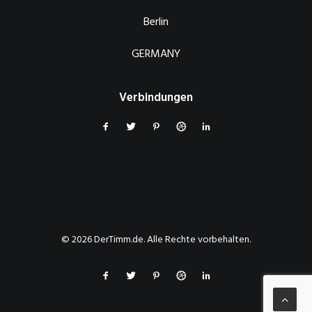
Berlin
GERMANY
Verbindungen
© 2026 DerTimm.de. Alle Rechte vorbehalten.