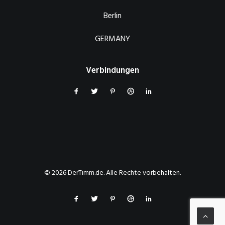
Berlin
GERMANY
Verbindungen
© 2026 DerTimm.de. Alle Rechte vorbehalten.