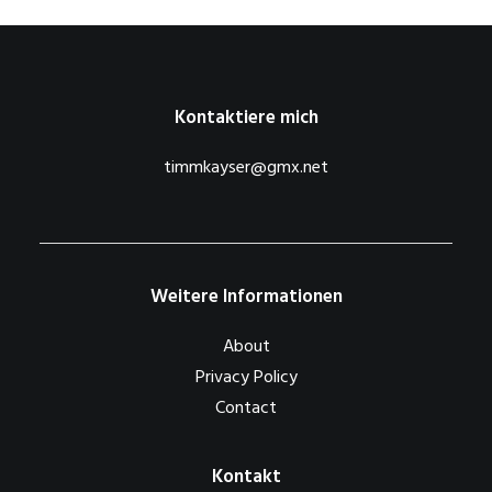
Kontaktiere mich
timmkayser@gmx.net
Weitere Informationen
About
Privacy Policy
Contact
Kontakt