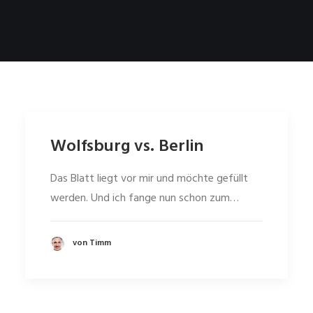
Wolfsburg vs. Berlin
Das Blatt liegt vor mir und möchte gefüllt
werden. Und ich fange nun schon zum…
von Timm