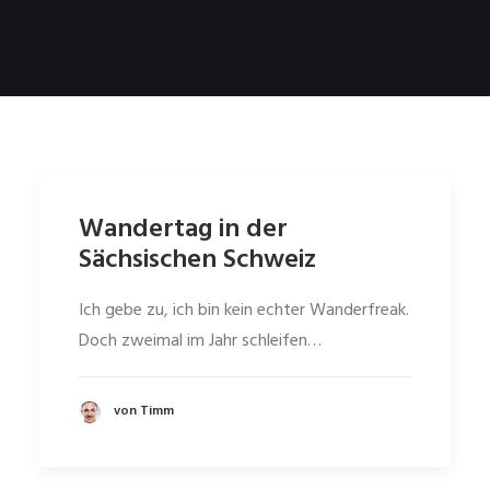
Wandertag in der
Sächsischen Schweiz
Ich gebe zu, ich bin kein echter Wanderfreak.
Doch zweimal im Jahr schleifen…
von Timm