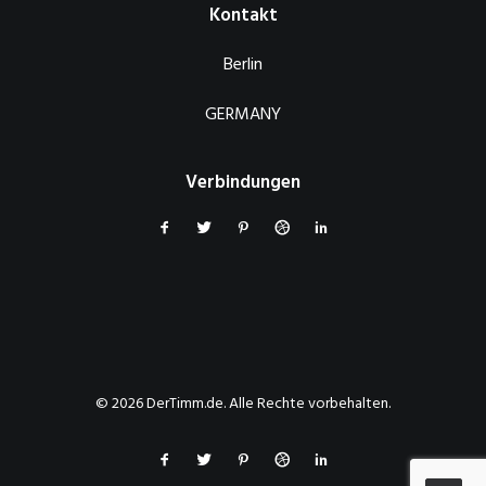
Kontakt
Berlin
GERMANY
Verbindungen
© 2026 DerTimm.de. Alle Rechte vorbehalten.