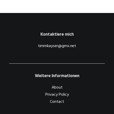
Kontaktiere mich
timmkayser@gmx.net
Weitere Informationen
About
Privacy Policy
Contact