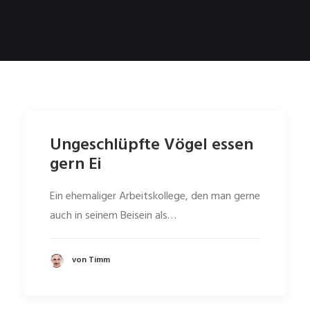
Ungeschlüpfte Vögel essen
gern Ei
Ein ehemaliger Arbeitskollege, den man gerne
auch in seinem Beisein als…
von Timm