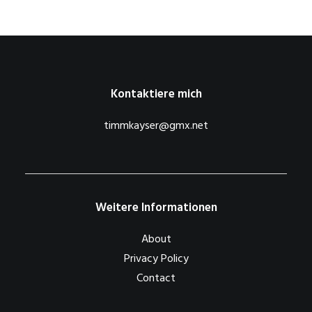
Kontaktiere mich
timmkayser@gmx.net
Weitere Informationen
About
Privacy Policy
Contact