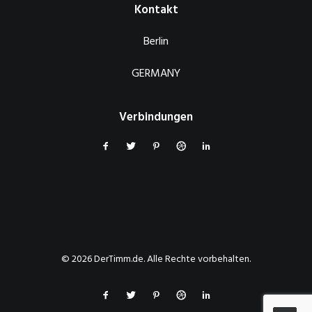
Kontakt
Berlin
GERMANY
Verbindungen
© 2026 DerTimm.de. Alle Rechte vorbehalten.