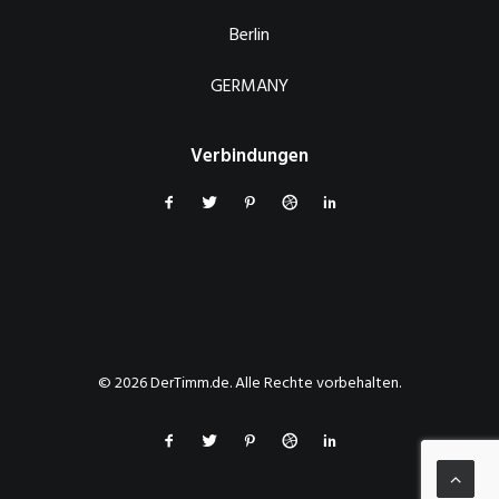
Berlin
GERMANY
Verbindungen
© 2026 DerTimm.de. Alle Rechte vorbehalten.