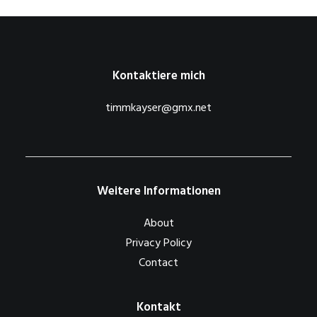
Kontaktiere mich
timmkayser@gmx.net
Weitere Informationen
About
Privacy Policy
Contact
Kontakt