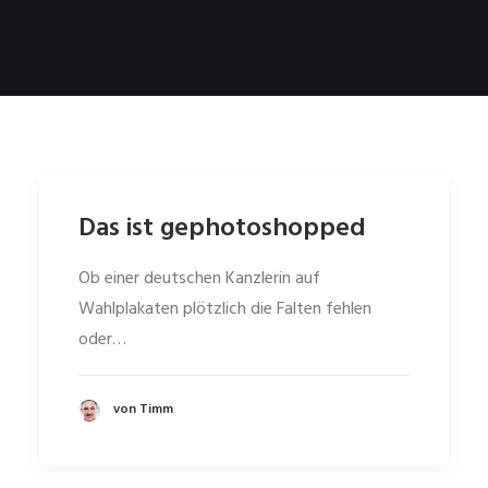
Das ist gephotoshopped
Ob einer deutschen Kanzlerin auf
Wahlplakaten plötzlich die Falten fehlen
oder…
von Timm