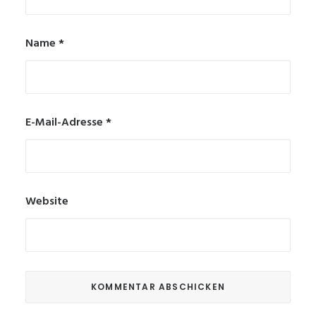
Name
*
E-Mail-Adresse
*
Website