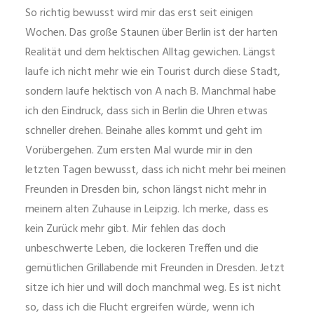
So richtig bewusst wird mir das erst seit einigen
Wochen. Das große Staunen über Berlin ist der harten
Realität und dem hektischen Alltag gewichen. Längst
laufe ich nicht mehr wie ein Tourist durch diese Stadt,
sondern laufe hektisch von A nach B. Manchmal habe
ich den Eindruck, dass sich in Berlin die Uhren etwas
schneller drehen. Beinahe alles kommt und geht im
Vorübergehen. Zum ersten Mal wurde mir in den
letzten Tagen bewusst, dass ich nicht mehr bei meinen
Freunden in Dresden bin, schon längst nicht mehr in
meinem alten Zuhause in Leipzig. Ich merke, dass es
kein Zurück mehr gibt. Mir fehlen das doch
unbeschwerte Leben, die lockeren Treffen und die
gemütlichen Grillabende mit Freunden in Dresden. Jetzt
sitze ich hier und will doch manchmal weg. Es ist nicht
so, dass ich die Flucht ergreifen würde, wenn ich