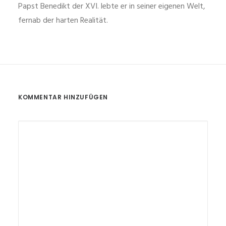
Papst Benedikt der XVI. lebte er in seiner eigenen Welt,
fernab der harten Realität.
KOMMENTAR HINZUFÜGEN