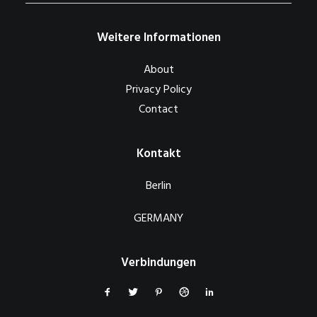
Weitere Informationen
About
Privacy Policy
Contact
Kontakt
Berlin
GERMANY
Verbindungen