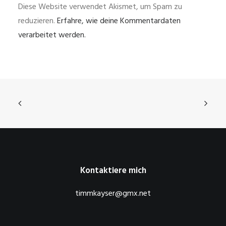
Diese Website verwendet Akismet, um Spam zu
reduzieren.
Erfahre, wie deine Kommentardaten
verarbeitet werden.
Kontaktiere mich
timmkayser@gmx.net