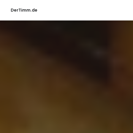
DerTimm.de