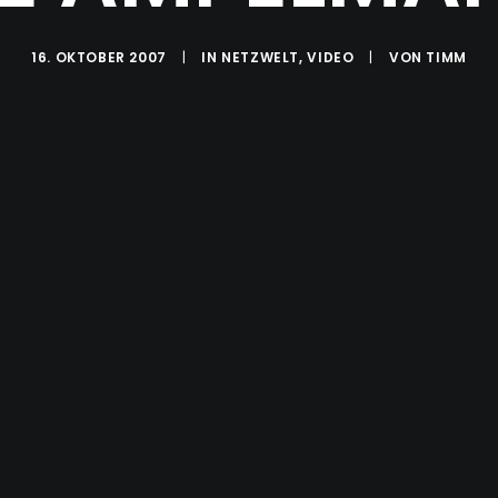
16. OKTOBER 2007
|
IN
NETZWELT
,
VIDEO
|
VON
TIMM