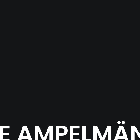
LE AMPELMÄ