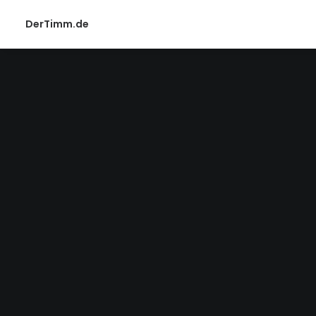
DerTimm.de