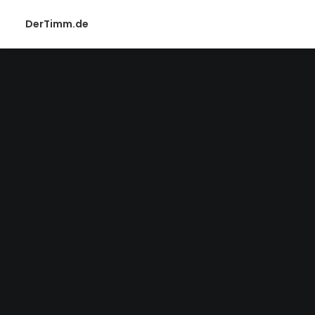
DerTimm.de