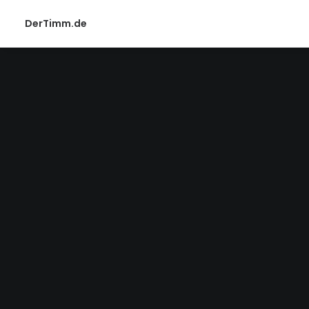
DerTimm.de