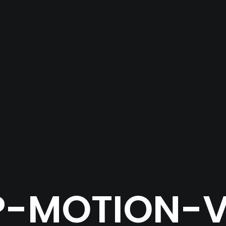
P-MOTION-V