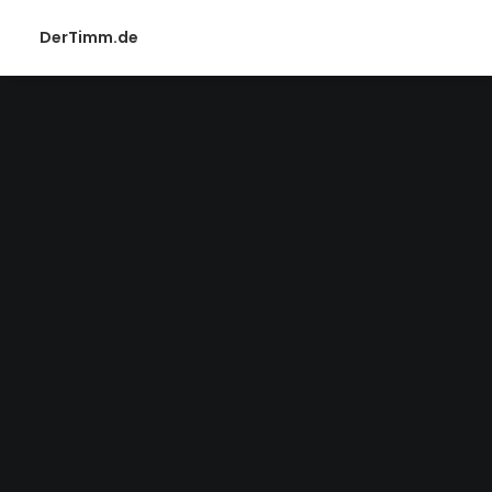
DerTimm.de