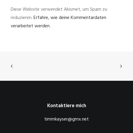
Diese Website verwendet Akismet, um Spam zu
reduzieren.
Erfahre, wie deine Kommentardaten
verarbeitet werden.
Kontaktiere mich
timmkayser@gmx.net