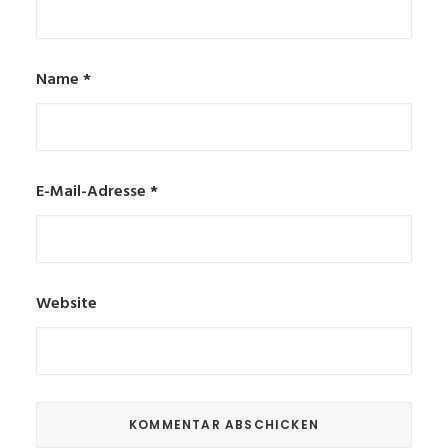
Name
*
E-Mail-Adresse
*
Website