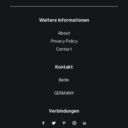
Weitere Informationen
About
Privacy Policy
Contact
Kontakt
Berlin
GERMANY
Verbindungen