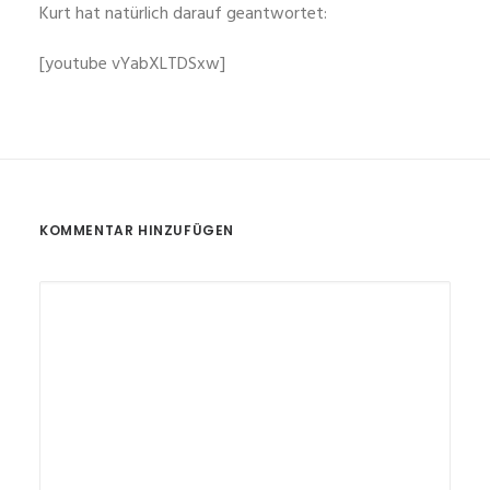
Kurt hat natürlich darauf geantwortet:
[youtube vYabXLTDSxw]
KOMMENTAR HINZUFÜGEN