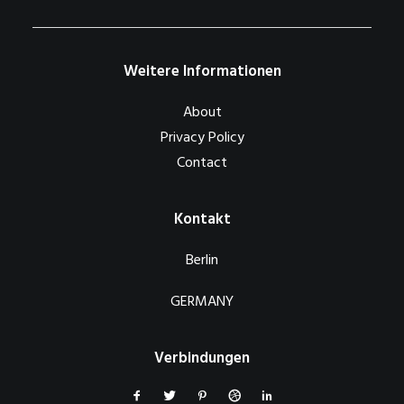
Weitere Informationen
About
Privacy Policy
Contact
Kontakt
Berlin
GERMANY
Verbindungen