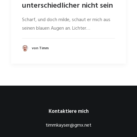
unterschiedlicher nicht sein
Scharf, und doch milde, schaut er mich aus
seinen blauen Augen an. Lichter…
von Timm
Kontaktiere mich
timmkayser@gmx.net