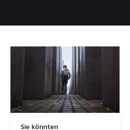
Sie könnten