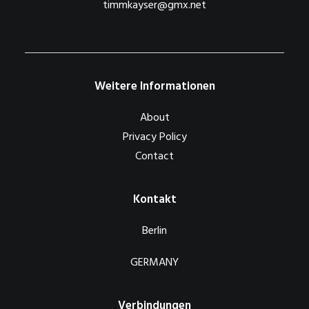
timmkayser@gmx.net
Weitere Informationen
About
Privacy Policy
Contact
Kontakt
Berlin
GERMANY
Verbindungen