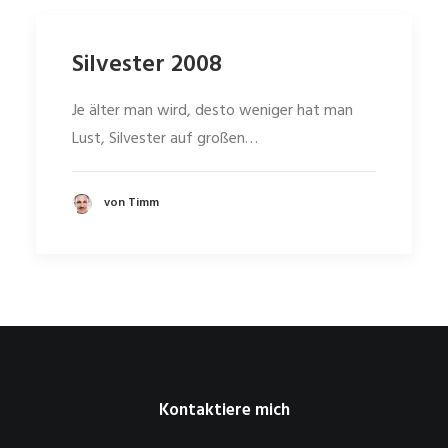
Silvester 2008
Je älter man wird, desto weniger hat man
Lust, Silvester auf großen…
von Timm
Kontaktiere mich