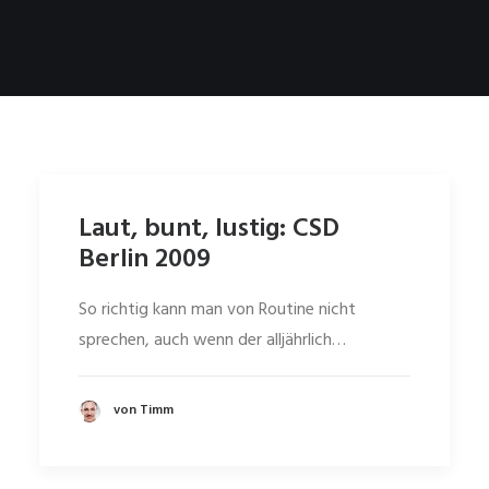
Laut, bunt, lustig: CSD
Berlin 2009
So richtig kann man von Routine nicht
sprechen, auch wenn der alljährlich…
von Timm