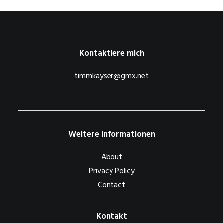
Kontaktiere mich
timmkayser@gmx.net
Weitere Informationen
About
Privacy Policy
Contact
Kontakt