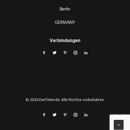
Berlin
GERMANY
Verbindungen
© 2026 DerTimm.de. Alle Rechte vorbehalten.