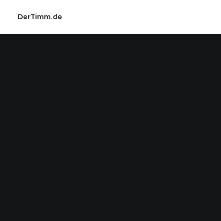
DerTimm.de