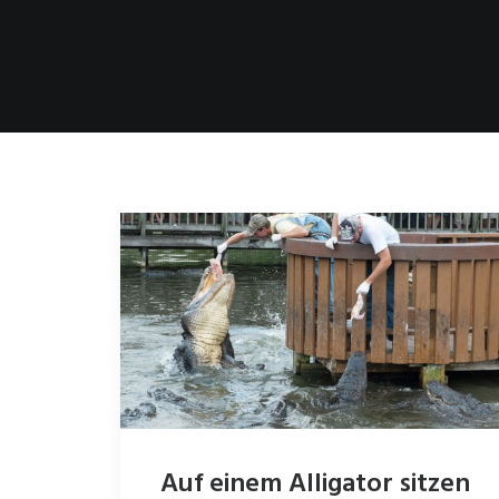
Auf einem Alligator sitzen