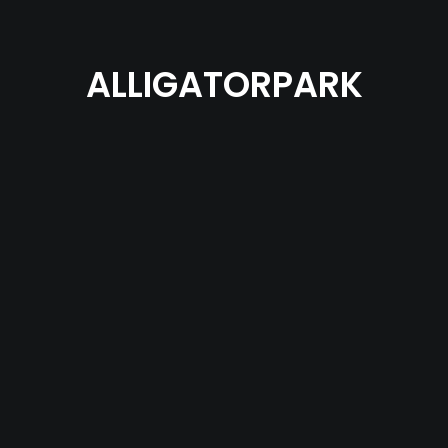
ALLIGATORPARK