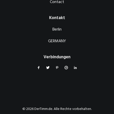
Contact
Kontakt
Berlin
GERMANY
Verbindungen
© 2026 DerTimm.de. Alle Rechte vorbehalten.