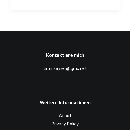
Kontaktiere mich
timmkayser@gmx.net
Weitere Informationen
About
Privacy Policy