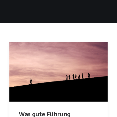
Was gute Führung