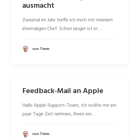
ausmacht
Zweimal im Jahr treffe ich mich mit meinem
ehemaligen Chef. Schon langer ist er…
von Timm
Feedback-Mail an Apple
Hallo Apple-Support-Team, ich wollte mir ein
paar Tage Zeit nehmen, Ihnen ein…
von Timm