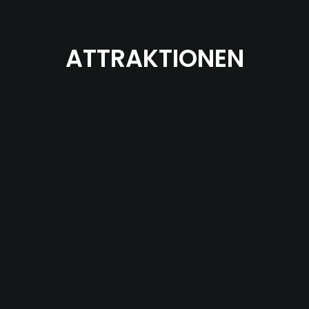
ATTRAKTIONEN