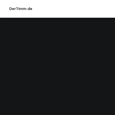
DerTimm.de