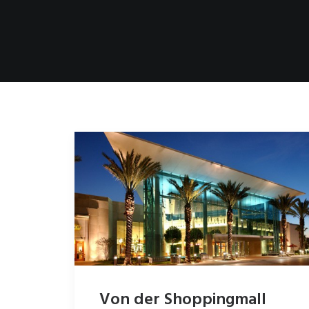
Von der Shoppingmall