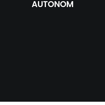
AUTONOM