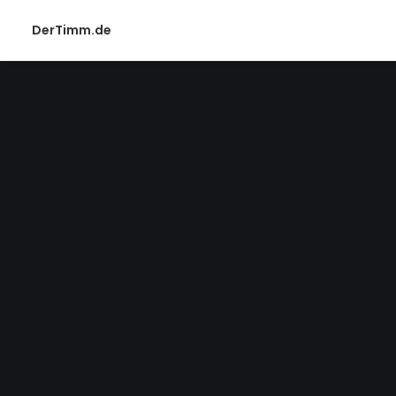
DerTimm.de